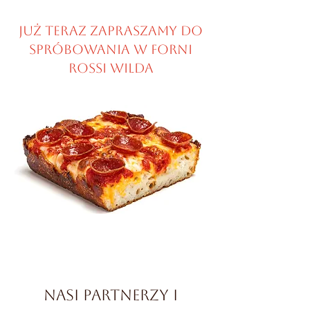
Już teraz zapraszamy do
spróbowania w Forni
Rossi Wilda
Nasi partnerzy i