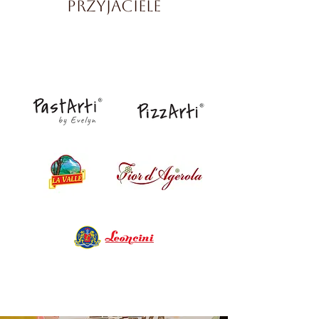
przyjaciele