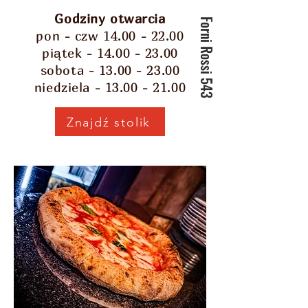
Godziny otwarcia
Forni Rossi 543
pon - czw 14.00 - 22.00
piątek - 14.00 - 23.00
sobota - 13.00 - 23.00
niedziela - 13.00 - 21.00
Znajdź stolik