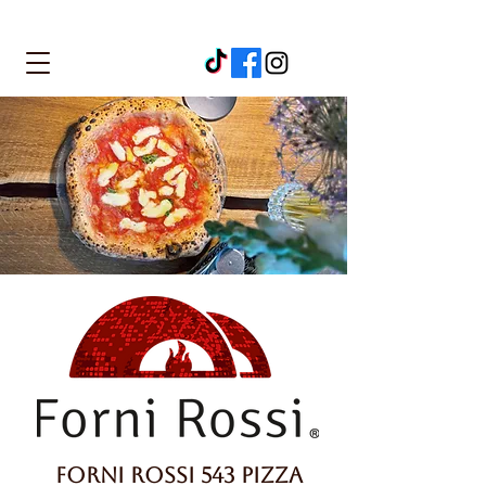
Forni Rossi 543 Pizza